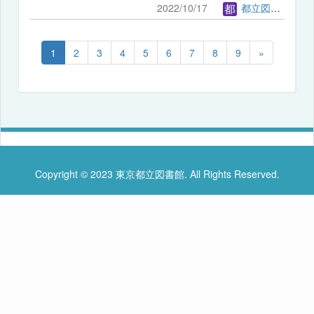
2022/10/17
都立図書館管理者
1
2
3
4
5
6
7
8
9
»
Copyright © 2023 東京都立図書館. All Rights Reserved.