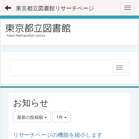
東京都立図書館リサーチページ
Toggl
お知らせ
最新の投稿順
1件
リサーチページの機能を縮小します