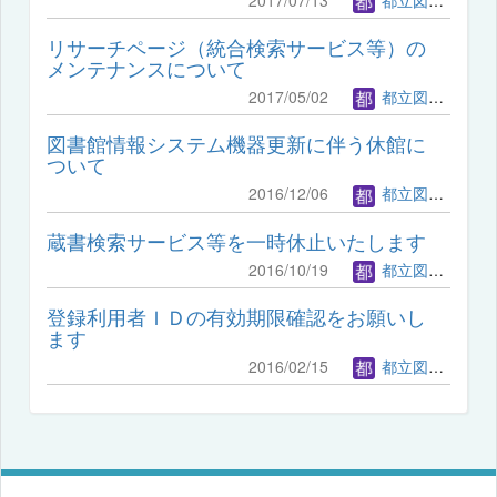
リサーチページ（統合検索サービス等）の
メンテナンスについて
2017/05/02
都立図書館管理者
図書館情報システム機器更新に伴う休館に
ついて
2016/12/06
都立図書館管理者
蔵書検索サービス等を一時休止いたします
2016/10/19
都立図書館管理者
登録利用者ＩＤの有効期限確認をお願いし
ます
2016/02/15
都立図書館管理者