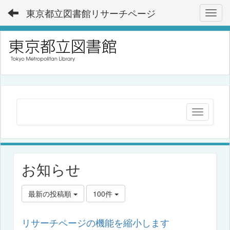
東京都立図書館リサーチページ
Toggl
お知らせ
最新の投稿順
100件
リサーチページの機能を縮小します