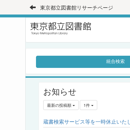
東京都立図書館リサーチページ
統合検索
お知らせ
最新の投稿順
1件
蔵書検索サービス等を一時休止いた