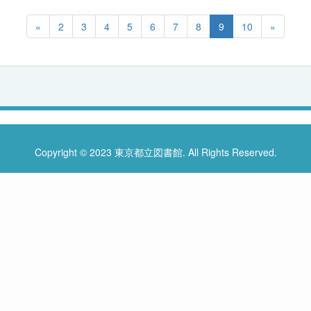
«
2
3
4
5
6
7
8
9
10
»
Copyright © 2023 東京都立図書館. All Rights Reserved.