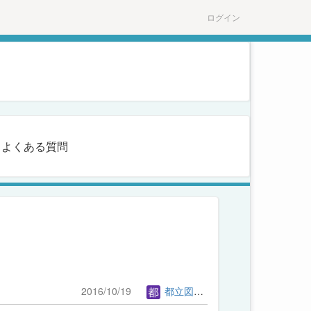
ログイン
よくある質問
2016/10/19
都立図書館管理者