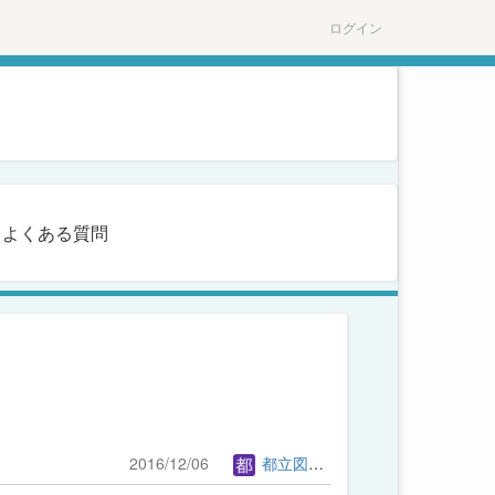
ログイン
よくある質問
2016/12/06
都立図書館管理者