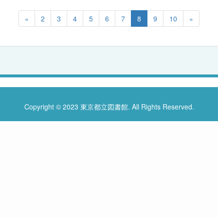
«
2
3
4
5
6
7
8
9
10
»
Copyright © 2023 東京都立図書館. All Rights Reserved.