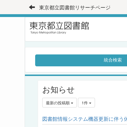
東京都立図書館リサーチページ
統合検索
お知らせ
最新の投稿順
1件
図書館情報システム機器更新に伴う