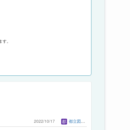
ます。
2022/10/17
都立図書館管理者