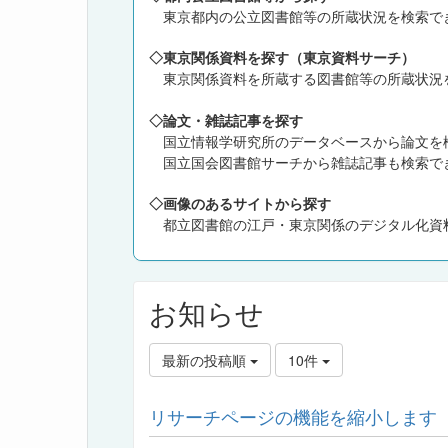
東京都内の公立図書館等の所蔵状況を検索で
◇東京関係資料を探す（東京資料サーチ）
東京関係資料を所蔵する図書館等の所蔵状況
◇論文・雑誌記事を探す
国立情報学研究所のデータベースから論文を
国立国会図書館サーチから雑誌記事も検索で
◇画像のあるサイトから探す
都立図書館の江戸・東京関係のデジタル化資料
お知らせ
最新の投稿順
10件
リサーチページの機能を縮小します