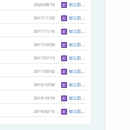
2020/06/12
都立図書館管理者
2017/11/22
都立図書館管理者
2017/11/16
都立図書館管理者
2017/10/26
都立図書館管理者
2017/07/13
都立図書館管理者
2017/05/02
都立図書館管理者
2016/12/06
都立図書館管理者
2016/10/19
都立図書館管理者
2016/02/15
都立図書館管理者