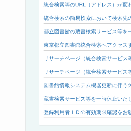
統合検索等のURL（アドレス）が変わ
統合検索の簡易検索において検索先
都立図書館の蔵書検索サービス等を
東京都立図書館統合検索へアクセスす
リサーチページ（統合検索サービス
リサーチページ（統合検索サービス
図書館情報システム機器更新に伴う
蔵書検索サービス等を一時休止いた
登録利用者ＩＤの有効期限確認をお