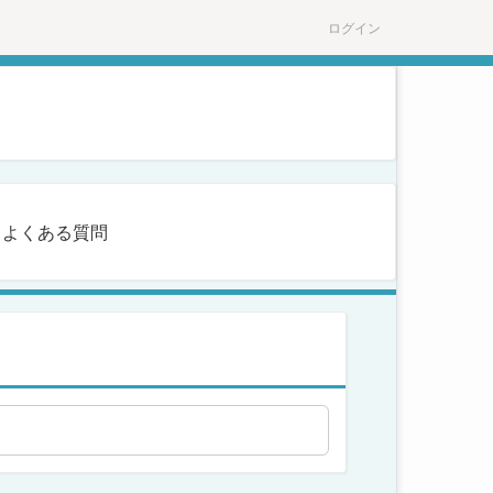
ログイン
よくある質問