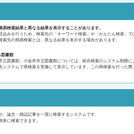
簡易検索結果と異なる結果を表示することがあります。
込みを行うため、検索先の「キーワード検索」や「かんたん検索」で
検索先の簡易検索とは、異なる結果を表示する場合があります。
る図書館
立図書館、小金井市立図書館については、統合検索のシステム制限に
先システムで再検索を実施して表示しています。この再検索を行った際
や、論文・雑誌記事を一度に検索するシステムです。
簡単に検索できます。