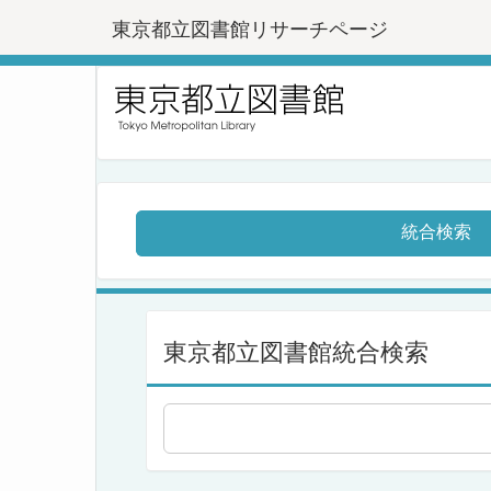
東京都立図書館リサーチページ
統合検索
東京都立図書館統合検索