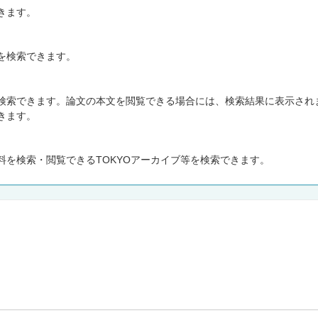
きます。
を検索できます。
検索できます。論文の本文を閲覧できる場合には、検索結果に表示され
きます。
を検索・閲覧できるTOKYOアーカイブ等を検索できます。