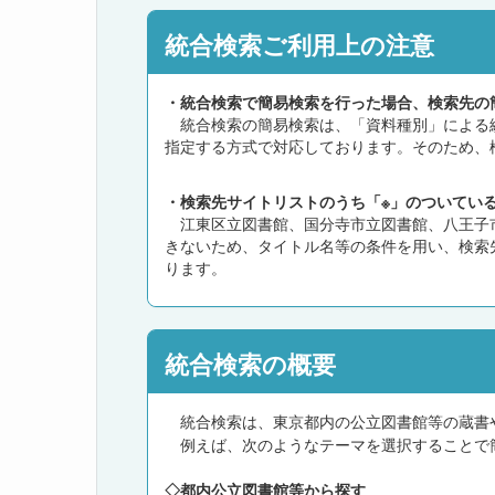
統合検索ご利用上の注意
・統合検索で簡易検索を行った場合、検索先の
統合検索の簡易検索は、「資料種別」による絞
指定する方式で対応しております。そのため、
・検索先サイトリストのうち「※」のついてい
江東区立図書館、国分寺市立図書館、八王子市
きないため、タイトル名等の条件を用い、検索
ります。
統合検索の概要
統合検索は、東京都内の公立図書館等の蔵書
例えば、次のようなテーマを選択することで
◇都内公立図書館等から探す