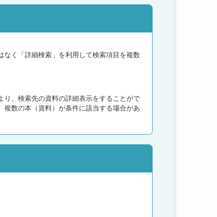
はなく「詳細検索」を利用して検索項目を複数
より、検索先の資料の詳細表示をすることがで
、複数の本（資料）が条件に該当する場合があ