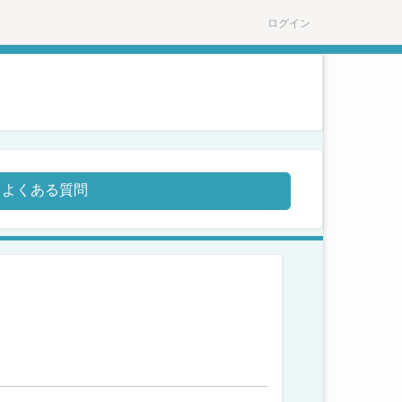
ログイン
よくある質問