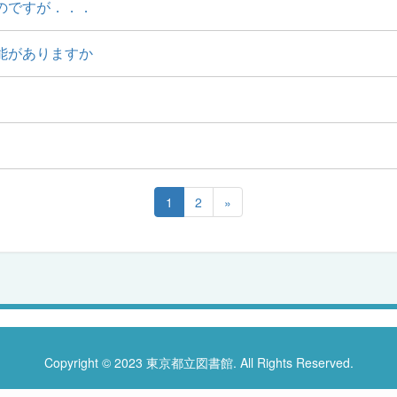
のですが．．．
能がありますか
1
2
»
Copyright © 2023 東京都立図書館. All Rights Reserved.