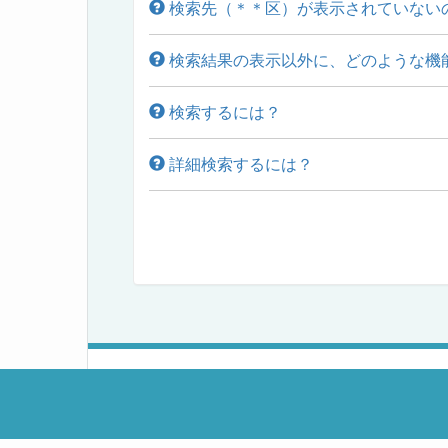
検索先（＊＊区）が表示されていない
検索結果の表示以外に、どのような機
検索するには？
詳細検索するには？