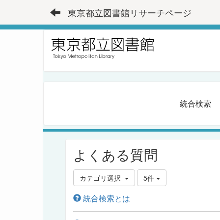
東京都立図書館リサーチページ
統合検索
よくある質問
カテゴリ選択
5件
統合検索とは