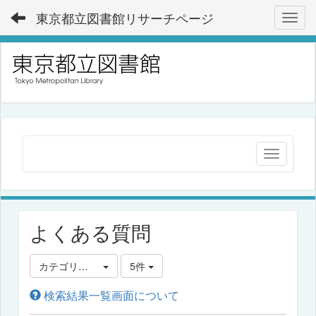
東京都立図書館リサーチページ
Toggl
よくある質問
カテゴリ選択
5件
検索結果一覧画面について