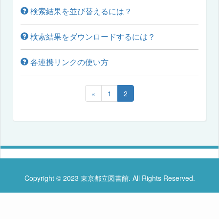
検索結果を並び替えるには？
検索結果をダウンロードするには？
各連携リンクの使い方
«
1
2
Copyright © 2023 東京都立図書館. All Rights Reserved.