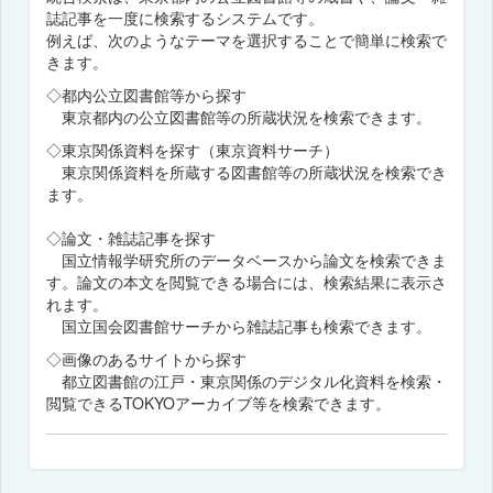
誌記事を一度に検索するシステムです。
例えば、次のようなテーマを選択することで簡単に検索で
きます。
◇都内公立図書館等から探す
東京都内の公立図書館等の所蔵状況を検索できます。
◇東京関係資料を探す（東京資料サーチ）
東京関係資料を所蔵する図書館等の所蔵状況を検索でき
ます。
◇論文・雑誌記事を探す
国立情報学研究所のデータベースから論文を検索できま
す。論文の本文を閲覧できる場合には、検索結果に表示さ
れます。
国立国会図書館サーチから雑誌記事も検索できます。
◇画像のあるサイトから探す
都立図書館の江戸・東京関係のデジタル化資料を検索・
閲覧できるTOKYOアーカイブ等を検索できます。