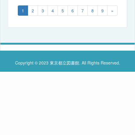
1
2
3
4
5
6
7
8
9
»
Copyright © 2023 東京都立図書館. All Rights Reserved.