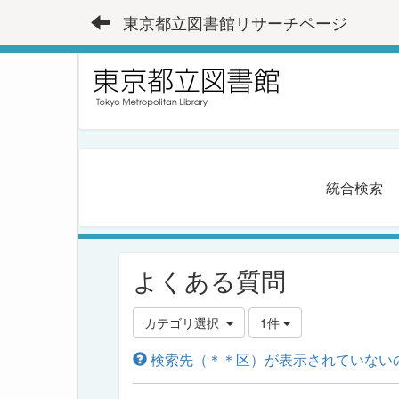
東京都立図書館リサーチページ
統合検索
よくある質問
カテゴリ選択
1件
検索先（＊＊区）が表示されていない