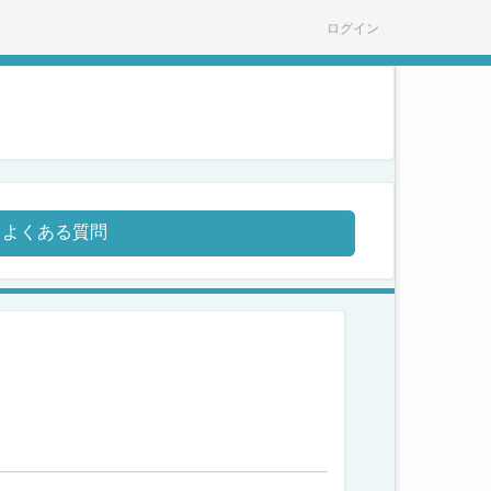
ログイン
よくある質問