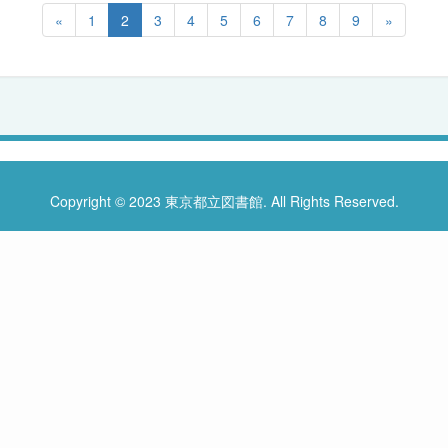
«
1
2
3
4
5
6
7
8
9
»
Copyright © 2023 東京都立図書館. All Rights Reserved.