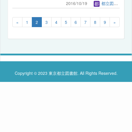
2016/10/19
都立図書館管理者
«
1
2
3
4
5
6
7
8
9
»
Copyright © 2023 東京都立図書館. All Rights Reserved.