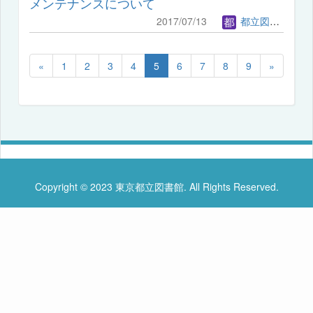
メンテナンスについて
2017/07/13
都立図書館管理者
«
1
2
3
4
5
6
7
8
9
»
Copyright © 2023 東京都立図書館. All Rights Reserved.