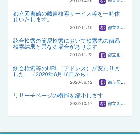
都立図書館の蔵書検索サービス等を一時休
止いたします。
2017/11/16
都立図書館管理者
統合検索の簡易検索において検索先の簡易
検索結果と異なる場合があります
2017/11/22
都立図書館管理者
統合検索等のURL（アドレス）が変わりま
した。（2020年6月16日から）
2020/06/12
都立図書館管理者
リサーチページの機能を縮小します
2022/10/17
都立図書館管理者