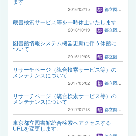
ます
2016/02/15
都立図書館管理者
蔵書検索サービス等を一時休止いたします
2016/10/19
都立図書館管理者
図書館情報システム機器更新に伴う休館に
ついて
2016/12/06
都立図書館管理者
リサーチページ（統合検索サービス等）の
メンテナンスについて
2017/05/02
都立図書館管理者
リサーチページ（統合検索サービス等）の
メンテナンスについて
2017/07/13
都立図書館管理者
東京都立図書館統合検索へアクセスする
URLを変更します。
2017/10/26
都立図書館管理者