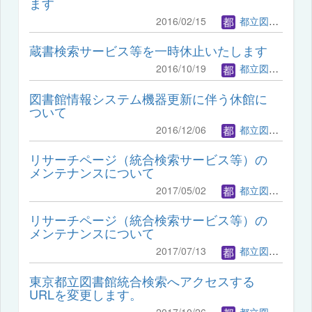
ます
2016/02/15
都立図書館管理者
蔵書検索サービス等を一時休止いたします
2016/10/19
都立図書館管理者
図書館情報システム機器更新に伴う休館に
ついて
2016/12/06
都立図書館管理者
リサーチページ（統合検索サービス等）の
メンテナンスについて
2017/05/02
都立図書館管理者
リサーチページ（統合検索サービス等）の
メンテナンスについて
2017/07/13
都立図書館管理者
東京都立図書館統合検索へアクセスする
URLを変更します。
2017/10/26
都立図書館管理者