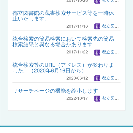
都立図書館の蔵書検索サービス等を一時休
止いたします。
2017/11/16
都立図書館管理者
統合検索の簡易検索において検索先の簡易
検索結果と異なる場合があります
2017/11/22
都立図書館管理者
統合検索等のURL（アドレス）が変わりま
した。（2020年6月16日から）
2020/06/12
都立図書館管理者
リサーチページの機能を縮小します
2022/10/17
都立図書館管理者