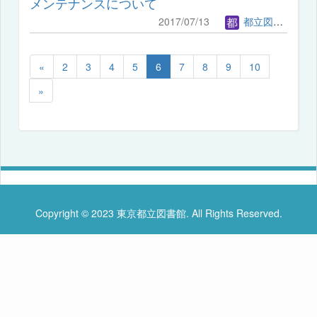
メンテナンスについて
2017/07/13
都立図書館管理者
«
2
3
4
5
6
7
8
9
10
»
Copyright © 2023 東京都立図書館. All Rights Reserved.