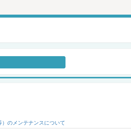
等）のメンテナンスについて