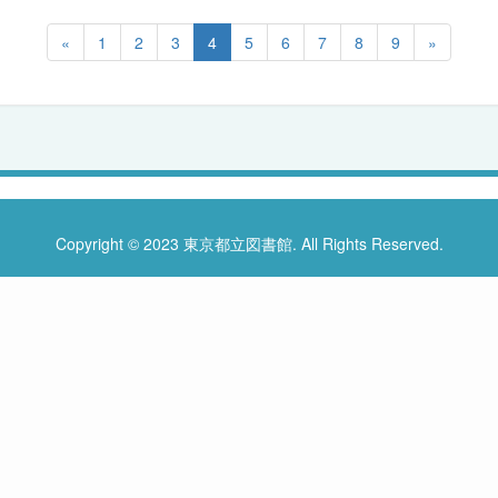
«
1
2
3
4
5
6
7
8
9
»
Copyright © 2023 東京都立図書館. All Rights Reserved.