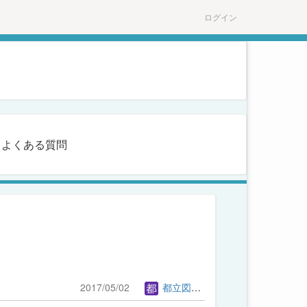
ログイン
よくある質問
2017/05/02
都立図書館管理者