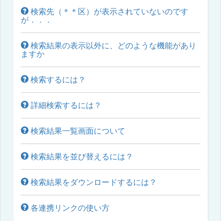
検索先（＊＊区）が表示されていないのです
が．．．
検索結果の表示以外に、どのような機能があり
ますか
検索するには？
詳細検索するには？
検索結果一覧画面について
検索結果を並び替えるには？
検索結果をダウンロードするには？
各連携リンクの使い方