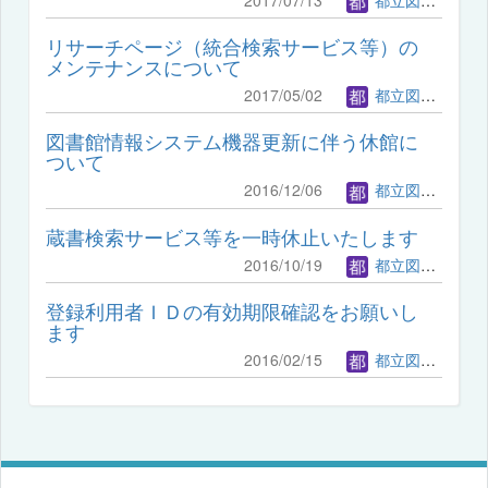
リサーチページ（統合検索サービス等）の
メンテナンスについて
2017/05/02
都立図書館管理者
図書館情報システム機器更新に伴う休館に
ついて
2016/12/06
都立図書館管理者
蔵書検索サービス等を一時休止いたします
2016/10/19
都立図書館管理者
登録利用者ＩＤの有効期限確認をお願いし
ます
2016/02/15
都立図書館管理者