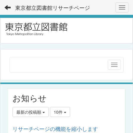
東京都立図書館リサーチページ
Toggl
お知らせ
最新の投稿順
10件
リサーチページの機能を縮小します