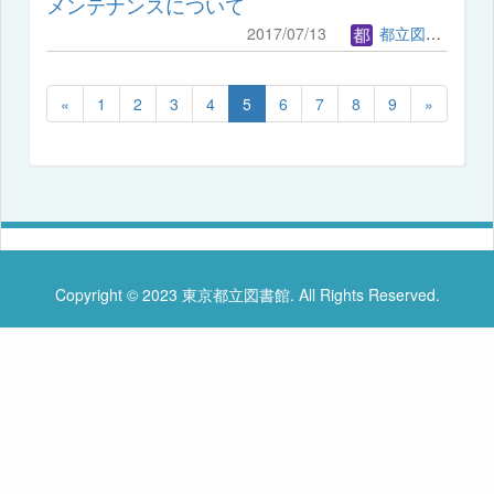
メンテナンスについて
2017/07/13
都立図書館管理者
«
1
2
3
4
5
6
7
8
9
»
Copyright © 2023 東京都立図書館. All Rights Reserved.