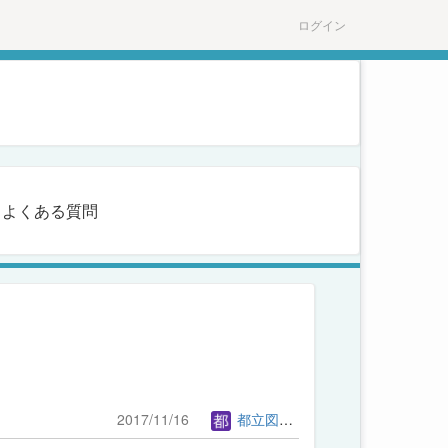
ログイン
よくある質問
2017/11/16
都立図書館管理者