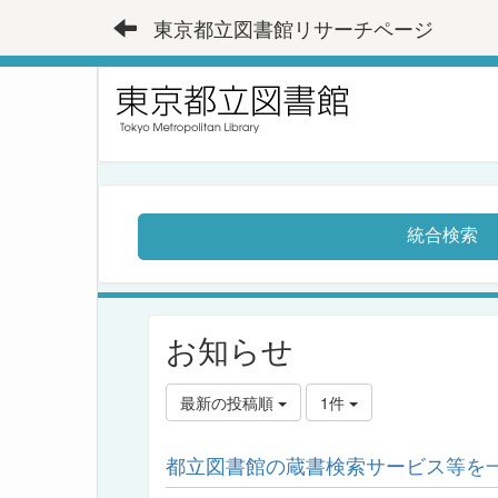
東京都立図書館リサーチページ
統合検索
お知らせ
最新の投稿順
1件
都立図書館の蔵書検索サービス等を