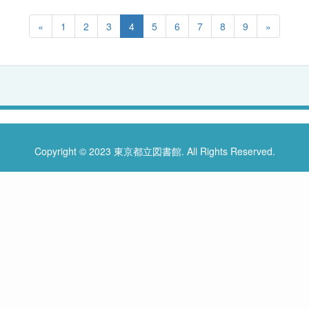
«
1
2
3
4
5
6
7
8
9
»
Copyright © 2023 東京都立図書館. All Rights Reserved.