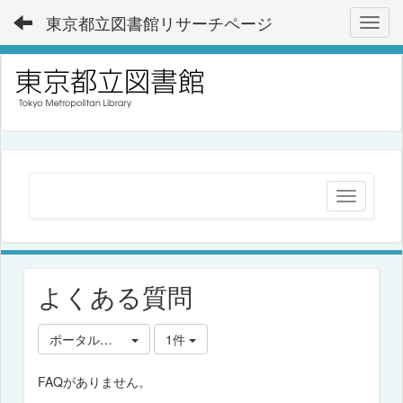
東京都立図書館リサーチページ
Toggl
よくある質問
ポータルサービス
1件
FAQがありません。