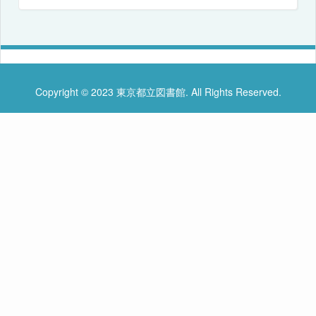
Copyright © 2023 東京都立図書館. All Rights Reserved.