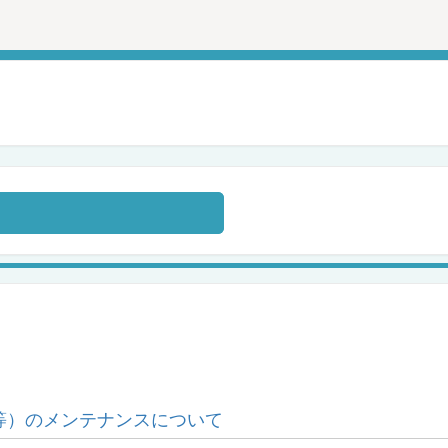
等）のメンテナンスについて