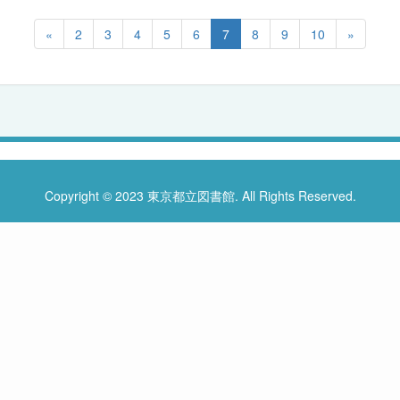
«
2
3
4
5
6
7
8
9
10
»
Copyright © 2023 東京都立図書館. All Rights Reserved.