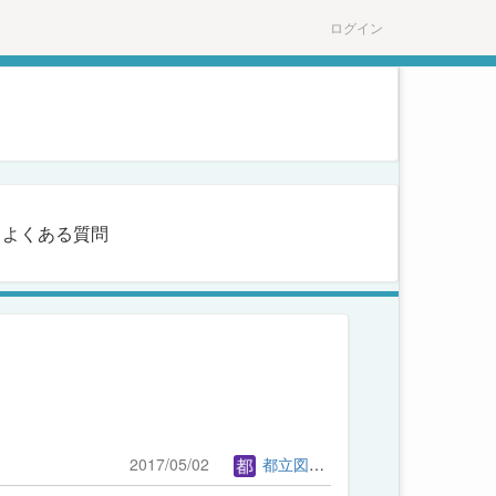
ログイン
よくある質問
2017/05/02
都立図書館管理者