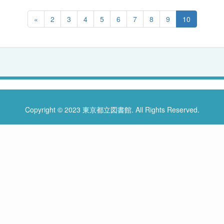
«
2
3
4
5
6
7
8
9
10
Copyright © 2023 東京都立図書館. All Rights Reserved.