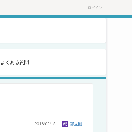
ログイン
よくある質問
2016/02/15
都立図書館管理者