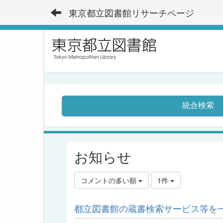
東京都立図書館リサーチページ
統合検索
お知らせ
コメントの多い順
1件
都立図書館の蔵書検索サービス等を