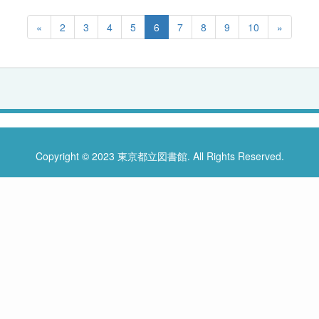
«
2
3
4
5
6
7
8
9
10
»
Copyright © 2023 東京都立図書館. All Rights Reserved.