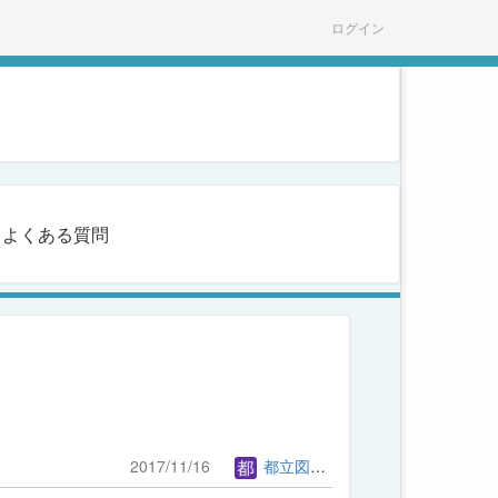
ログイン
よくある質問
2017/11/16
都立図書館管理者