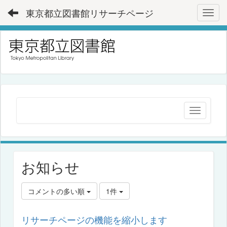
東京都立図書館リサーチページ
Toggl
お知らせ
コメントの多い順
1件
リサーチページの機能を縮小します