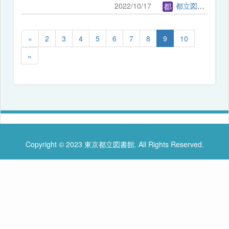
2022/10/17
都立図書館管理者
«
2
3
4
5
6
7
8
9
10
»
Copyright © 2023 東京都立図書館. All Rights Reserved.