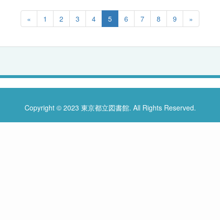
«
1
2
3
4
5
6
7
8
9
»
Copyright © 2023 東京都立図書館. All Rights Reserved.