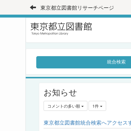
東京都立図書館リサーチページ
統合検索
お知らせ
コメントの多い順
1件
東京都立図書館統合検索へアクセスす