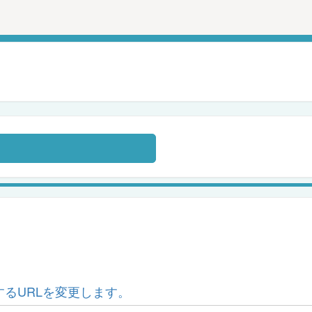
るURLを変更します。