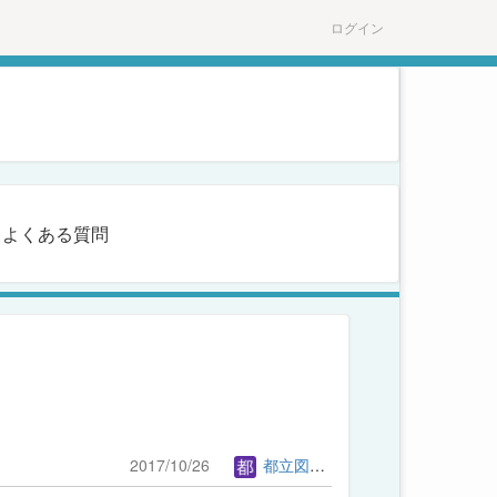
ログイン
よくある質問
2017/10/26
都立図書館管理者