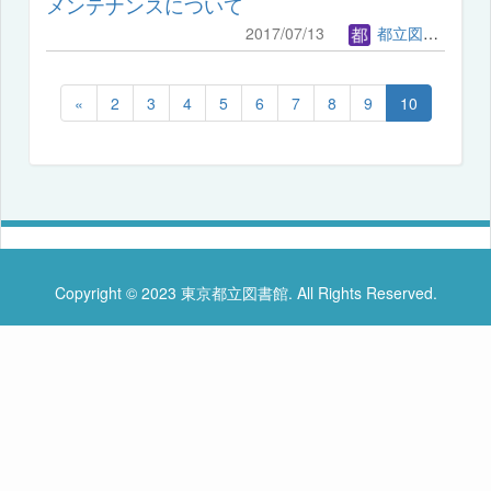
メンテナンスについて
2017/07/13
都立図書館管理者
«
2
3
4
5
6
7
8
9
10
Copyright © 2023 東京都立図書館. All Rights Reserved.