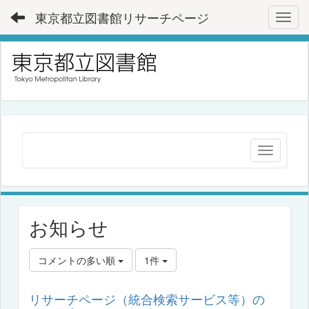
東京都立図書館リサーチページ
Toggl
お知らせ
コメントの多い順
1件
リサーチページ（統合検索サービス等）の