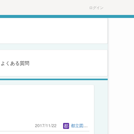
ログイン
よくある質問
2017/11/22
都立図書館管理者