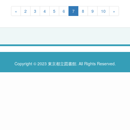
«
2
3
4
5
6
7
8
9
10
»
Copyright © 2023 東京都立図書館. All Rights Reserved.