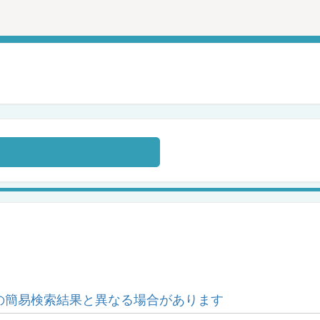
の簡易検索結果と異なる場合があります