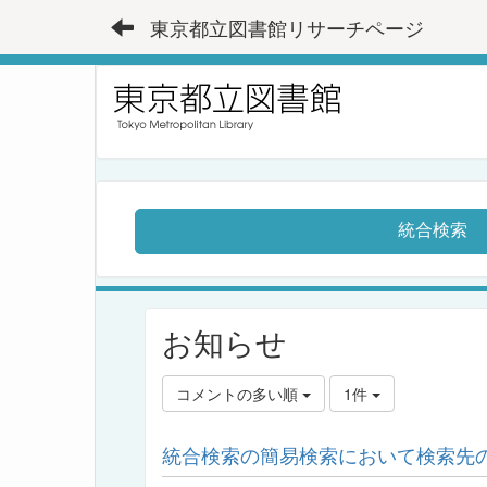
東京都立図書館リサーチページ
統合検索
お知らせ
コメントの多い順
1件
統合検索の簡易検索において検索先